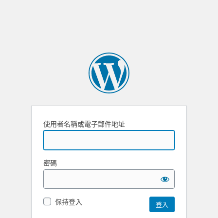
使用者名稱或電子郵件地址
密碼
保持登入