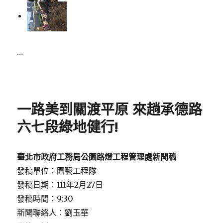
…
Posted
on
一路美到關渡平原 來趟承德路
六七段綠地健行!
臺北市政府工務局公園路燈工程管理處新聞稿
發稿單位：園藝工程隊
發稿日期：111年2月27日
發稿時間：9:30
新聞聯絡人：劉玉華