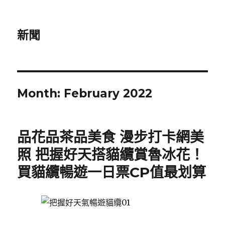
新聞
Month:
February 2022
品花品茶品美食 漫步打卡網美
照 把握好天搭貓纜賞魯冰花！
買貓纜暢遊一日票CP值最划算