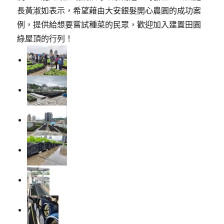
長黃淑如表示，希望藉由大安銀髮開心農園的成功案
例，提供給想要嘗試種菜的民眾，歡迎加入建置田園
綠屋頂的行列！