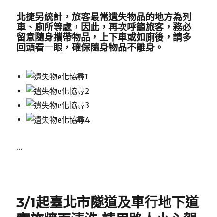
北捷另統計，旅客最常遺失物品的地方為列
車、廁所等處，因此，再次呼籲旅客，務必
留意隨身攜帶物品，上下車或如廁後，請多
回頭看一眼，確保隨身物品不離身。
…
Posted
on
3/1起臺北市隧道及車行地下道