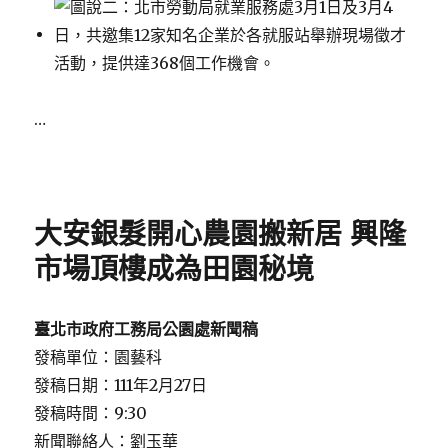
…
Posted
on
大安銀髮開心農園搬新居 興隆
市場頂樓成為田園秘境
臺北市政府工務局公園處新聞稿
發稿單位：園藝科
發稿日期：111年2月27日
發稿時間：9:30
新聞聯絡人：劉玉華