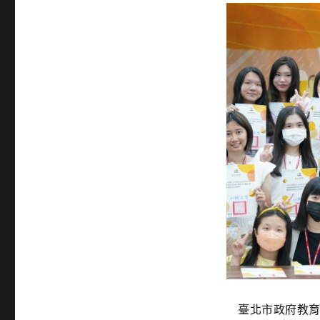
臺北市政府教育