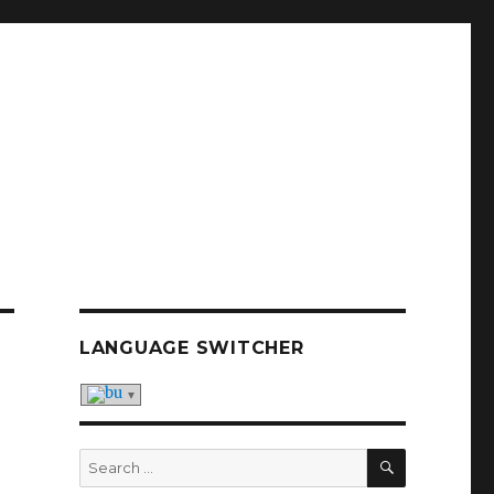
LANGUAGE SWITCHER
SEARCH
Search
for: