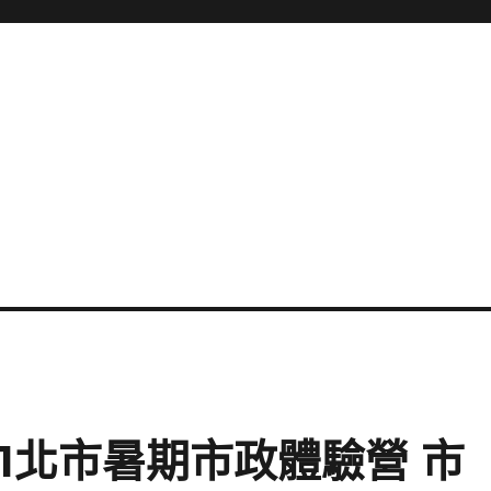
31北市暑期市政體驗營 市