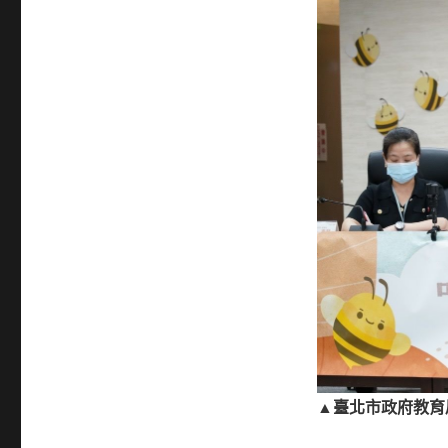
▲臺北市政府教育