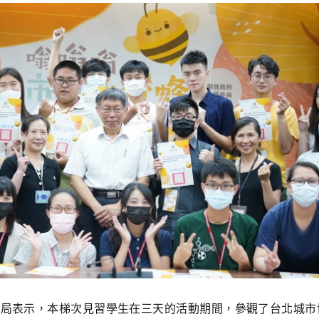
局表示，本梯次見習學生在三天的活動期間，參觀了台北城市