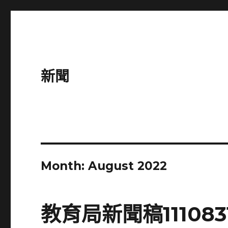
新聞
Month:
August 2022
教育局新聞稿11108