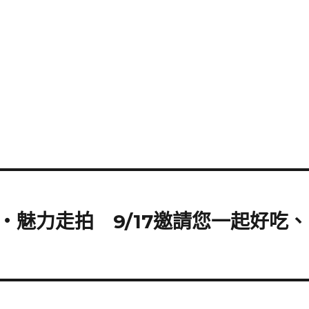
魅力走拍 9/17邀請您一起好吃、