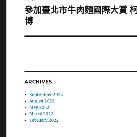
參加臺北市牛肉麵國際大賞 
Next
post:
博
ARCHIVES
September 2022
August 2022
May 2022
March 2022
February 2022