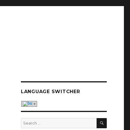
LANGUAGE SWITCHER
SEARCH
Search
for: