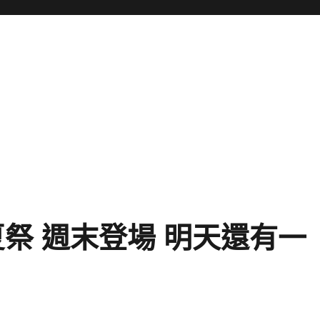
祭 週末登場 明天還有一