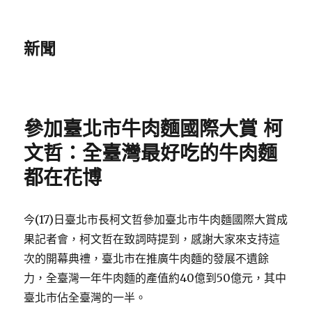
新聞
參加臺北市牛肉麵國際大賞 柯
文哲：全臺灣最好吃的牛肉麵
都在花博
今(17)日臺北市長柯文哲參加臺北市牛肉麵國際大賞成
果記者會，柯文哲在致詞時提到，感謝大家來支持這
次的開幕典禮，臺北市在推廣牛肉麵的發展不遺餘
力，全臺灣一年牛肉麵的產值約40億到50億元，其中
臺北市佔全臺灣的一半。