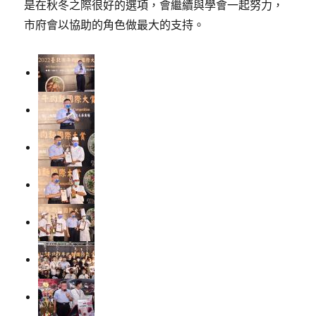
是在秋冬之際很好的選項，會繼續與學會一起努力，
市府會以協助的角色做最大的支持。