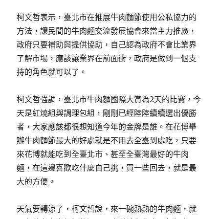
柯文哲表示，臺北市在推展牛肉麵節使用公私協力的
方法，讓民間的牛肉麵交流發展協會來當主力推廣，
政府只要補助與提供協助，自己認為政府不會比業界
了解市場，應該讓業界在前面衝，政府是做到一個支
持的角色就可以了。
柯文哲強調，臺北市牛肉麵國際大賞為2天的比賽，今
天是紅燒組與調理包組，剛剛已經陸陸續續選出優勝
者，大家應該都很想知道今年的金牌是誰。在花博舉
辦牛肉麵節最大的好處就是不用去全臺到處吃，只要
來花博就能吃到全臺北市、甚至全臺灣最好的牛肉
麵，在這邊喜歡吃什麼自己挑，買一些回去，就是最
大的方便。
天氣要轉涼了，柯文哲說，來一碗熱熱的牛肉麵，就