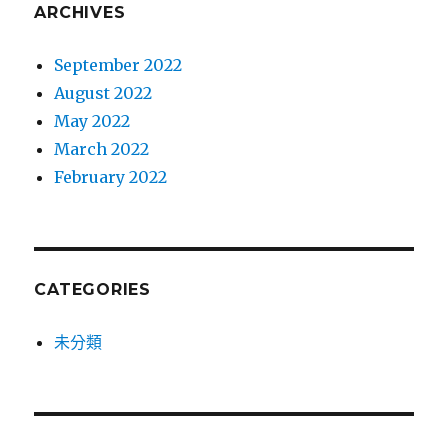
ARCHIVES
September 2022
August 2022
May 2022
March 2022
February 2022
CATEGORIES
未分類