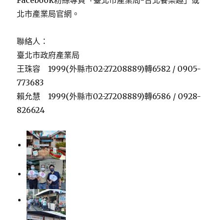
Facebook粉絲專頁「臺北市產業局-台北饗樂趣」或
北市產業局官網。
聯絡人：
臺北市政府產業局
王珠容 1999(外縣市02-27208889)轉6582 / 0905-
773683
賴允慧 1999(外縣市02-27208889)轉6586 / 0928-
826624