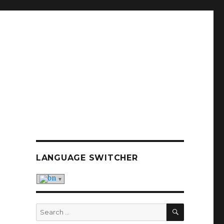
LANGUAGE SWITCHER
SEARCH
Search
for: