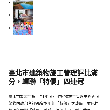
…
Posted
on
臺北市建築物施工管理評比滿
分，蟬聯「特優」四連冠
臺北市於本年度（111年度）建築物施工管理業務再度
榮獲內政部考評都會型甲組「特優」之成績，並已連