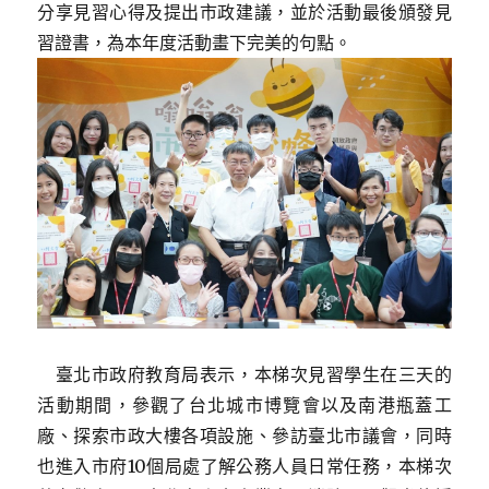
分享見習心得及提出市政建議，並於活動最後頒發見
習證書，為本年度活動畫下完美的句點。
臺北市政府教育局表示，本梯次見習學生在三天的
活動期間，參觀了台北城市博覽會以及南港瓶蓋工
廠、探索市政大樓各項設施、參訪臺北市議會，同時
也進入市府10個局處了解公務人員日常任務，本梯次