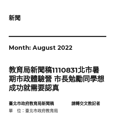
新聞
Month:
August 2022
教育局新聞稿1110831北市暑
期市政體驗營 市長勉勵同學想
成功就需要認真
臺北市政府教育局新聞稿
請轉交文教記者
單 位：臺北市政府教育局