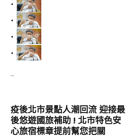
…
Posted
on
疫後北市景點人潮回流 迎接最
後悠遊國旅補助 ! 北市特色安
心旅宿標章提前幫您把關