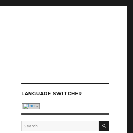
LANGUAGE SWITCHER
SEARCH
Search
for: