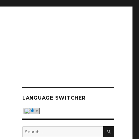
LANGUAGE SWITCHER
SEARCH
Search
for: