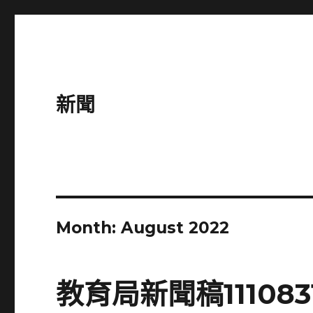
新聞
Month:
August 2022
教育局新聞稿11108