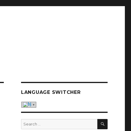
LANGUAGE SWITCHER
SEARCH
Search
for: