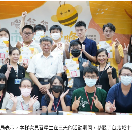
局表示，本梯次見習學生在三天的活動期間，參觀了台北城市