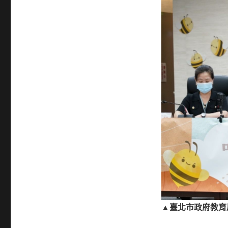
▲臺北市政府教育