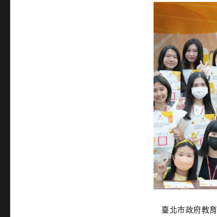
臺北市政府教育