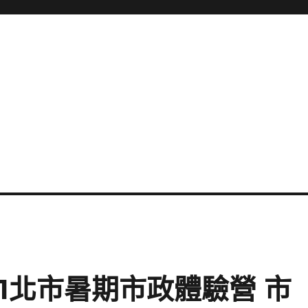
31北市暑期市政體驗營 市