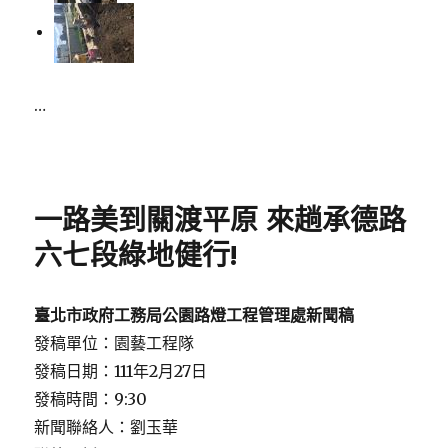
…
Posted
on
一路美到關渡平原 來趟承德路
六七段綠地健行!
臺北市政府工務局公園路燈工程管理處新聞稿
發稿單位：園藝工程隊
發稿日期：111年2月27日
發稿時間：9:30
新聞聯絡人：劉玉華