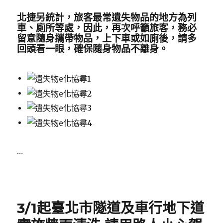
北捷另統計，旅客最常遺失物品的地方為列
車、廁所等處，因此，再次呼籲旅客，務必
留意隨身攜帶物品，上下車或如廁後，請多
回頭看一眼，確保隨身物品不離身。
…
Posted
on
3/1起臺北市隧道及車行地下道