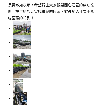
長黃淑如表示，希望藉由大安銀髮開心農園的成功案
例，提供給想要嘗試種菜的民眾，歡迎加入建置田園
綠屋頂的行列！