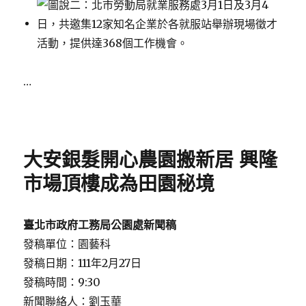
…
Posted
on
大安銀髮開心農園搬新居 興隆
市場頂樓成為田園秘境
臺北市政府工務局公園處新聞稿
發稿單位：園藝科
發稿日期：111年2月27日
發稿時間：9:30
新聞聯絡人：劉玉華