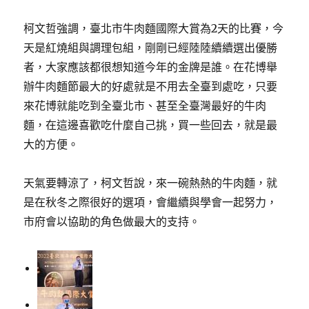
柯文哲強調，臺北市牛肉麵國際大賞為2天的比賽，今
天是紅燒組與調理包組，剛剛已經陸陸續續選出優勝
者，大家應該都很想知道今年的金牌是誰。在花博舉
辦牛肉麵節最大的好處就是不用去全臺到處吃，只要
來花博就能吃到全臺北市、甚至全臺灣最好的牛肉
麵，在這邊喜歡吃什麼自己挑，買一些回去，就是最
大的方便。
天氣要轉涼了，柯文哲說，來一碗熱熱的牛肉麵，就
是在秋冬之際很好的選項，會繼續與學會一起努力，
市府會以協助的角色做最大的支持。