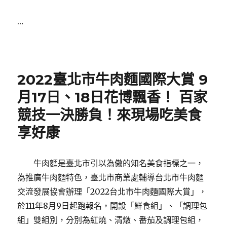
…
Posted
on
2022臺北市牛肉麵國際大賞 9
月17日、18日花博飄香！ 百家
競技一決勝負！來現場吃美食
享好康
牛肉麵是臺北市引以為傲的知名美食指標之一，
為推廣牛肉麵特色，臺北市商業處輔導台北市牛肉麵
交流發展協會辦理「2022台北市牛肉麵國際大賞」，
於111年8月9日起跑報名，開設「鮮食組」、「調理包
組」雙組別，分別為紅燒、清燉、番茄及調理包組，