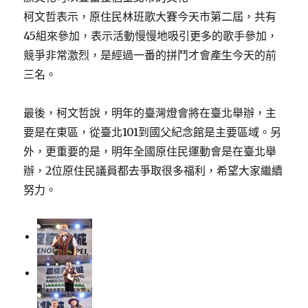
柯文哲表示，原住民林班歌大賽今天市第二屆，共有
45組來參加，表示活動慢慢地吸引更多的歌手參加，
競爭非常激烈，是經過一番的拼鬥才會產生今天的前
三名。
最後，柯文哲說，明年的臺灣燈會將在臺北舉辦，主
要是在東區，從臺北101到國父紀念館是主要區域。另
外，更重要的是，明年全國原住民運動會是在臺北舉
辦，2位原住民議員都去爭取很多福利，希望大家繼續
努力。