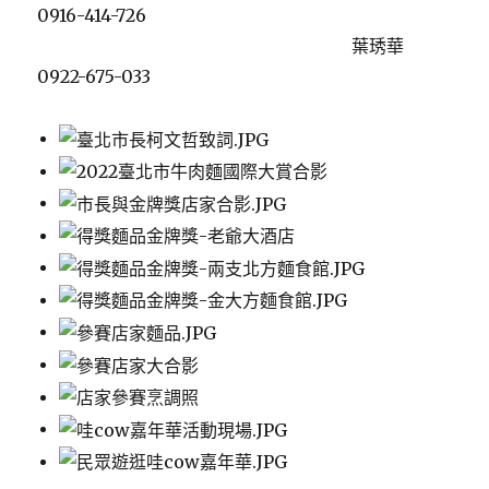
0916-414-726
葉琇華
0922-675-033