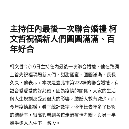
Posted
on
主持任內最後一次聯合婚禮 柯
文哲祝福新人們圓圓滿滿、百
年好合
柯文哲今(17)日主持任內最後一次聯合婚禮，他在致詞
上首先祝福現場新人們，甜甜蜜蜜、圓圓滿滿、長長
久久，他表示，本次是臺北市第222場的聯合婚禮，有
諧音愛愛愛的好兆頭，因為疫情的關係，大家的生活
與人生規劃都受到很大的影響，結婚人數有減少，而
今年疫情趨緩，看了統計數字，今年比去年多了15%
的結婚率，很高興看到各位走過疫情考驗，與另一半
攜手步入人生下一階段。