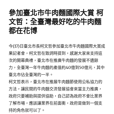
on
參加臺北市牛肉麵國際大賞 柯
文哲：全臺灣最好吃的牛肉麵
都在花博
今(17)日臺北市長柯文哲參加臺北市牛肉麵國際大賞成
果記者會，柯文哲在致詞時提到，感謝大家來支持這
次的開幕典禮，臺北市在推廣牛肉麵的發展不遺餘
力，全臺灣一年牛肉麵的產值約40億到50億元，其中
臺北市佔全臺灣的一半。
柯文哲表示，臺北市在推展牛肉麵節使用公私協力的
方法，讓民間的牛肉麵交流發展協會來當主力推廣，
政府只要補助與提供協助，自己認為政府不會比業界
了解市場，應該讓業界在前面衝，政府是做到一個支
持的角色就可以了。