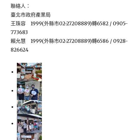
聯絡人：
臺北市政府產業局
王珠容 1999(外縣市02-27208889)轉6582 / 0905-
773683
賴允慧 1999(外縣市02-27208889)轉6586 / 0928-
826624