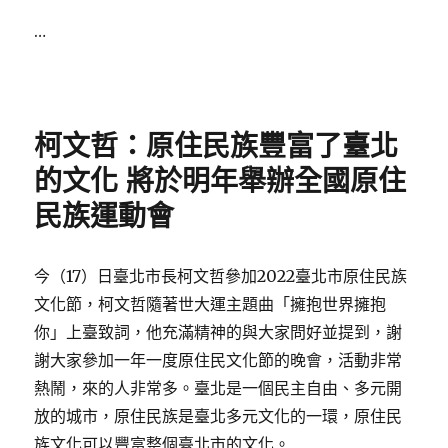
…
Posted
on
柯文哲：原住民族豐富了臺北
的文化 將於明年舉辦全國原住
民族運動會
今（17）日臺北市長柯文哲參加2022臺北市原住民族
文化節，柯文哲隨著世大運主題曲「擁抱世界擁抱
你」上臺致詞，他充滿精神的與大家問好並提到，謝
謝大家參加一年一度原住民文化節的晚會，活動非常
熱鬧，來的人非常多。臺北是一個民主自由、多元開
放的城市，原住民族是臺北多元文化的一環，原住民
族文化可以豐富整個臺北市的文化。