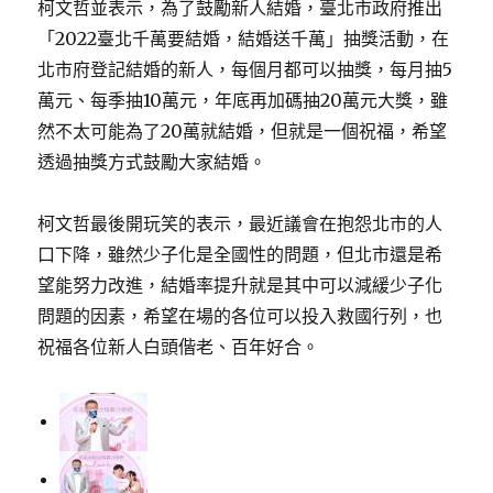
柯文哲並表示，為了鼓勵新人結婚，臺北市政府推出
「2022臺北千萬要結婚，結婚送千萬」抽獎活動，在
北市府登記結婚的新人，每個月都可以抽獎，每月抽5
萬元、每季抽10萬元，年底再加碼抽20萬元大獎，雖
然不太可能為了20萬就結婚，但就是一個祝福，希望
透過抽獎方式鼓勵大家結婚。
柯文哲最後開玩笑的表示，最近議會在抱怨北市的人
口下降，雖然少子化是全國性的問題，但北市還是希
望能努力改進，結婚率提升就是其中可以減緩少子化
問題的因素，希望在場的各位可以投入救國行列，也
祝福各位新人白頭偕老、百年好合。