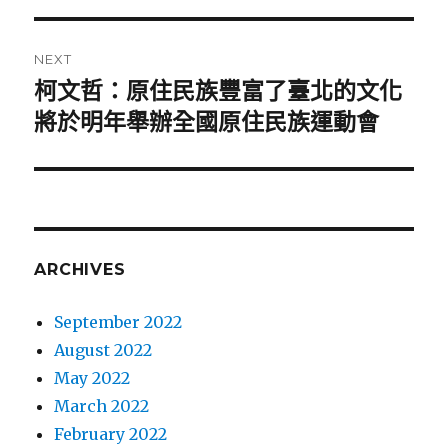
NEXT
柯文哲：原住民族豐富了臺北的文化
Next
將於明年舉辦全國原住民族運動會
post:
ARCHIVES
September 2022
August 2022
May 2022
March 2022
February 2022