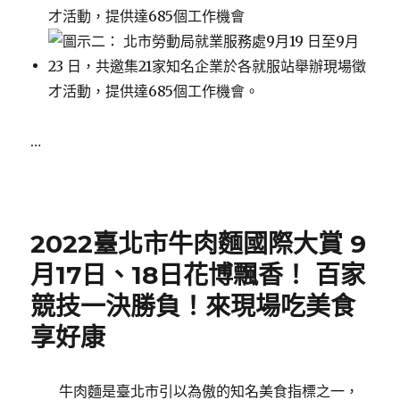
…
Posted
on
2022臺北市牛肉麵國際大賞 9
月17日、18日花博飄香！ 百家
競技一決勝負！來現場吃美食
享好康
牛肉麵是臺北市引以為傲的知名美食指標之一，