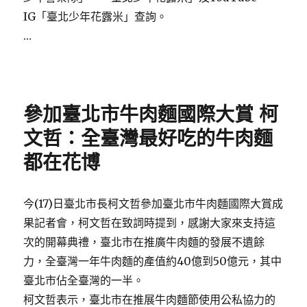
IG「臺北少年花露米」查詢。
…
Posted
on
參加臺北市牛肉麵國際大賞 柯
文哲：全臺灣最好吃的牛肉麵
都在花博
今(17)日臺北市長柯文哲參加臺北市牛肉麵國際大賞成
果記者會，柯文哲在致詞時提到，感謝大家來支持這
次的開幕典禮，臺北市在推廣牛肉麵的發展不遺餘
力，全臺灣一年牛肉麵的產值約40億到50億元，其中
臺北市佔全臺灣的一半。
柯文哲表示，臺北市在推展牛肉麵節使用公私協力的