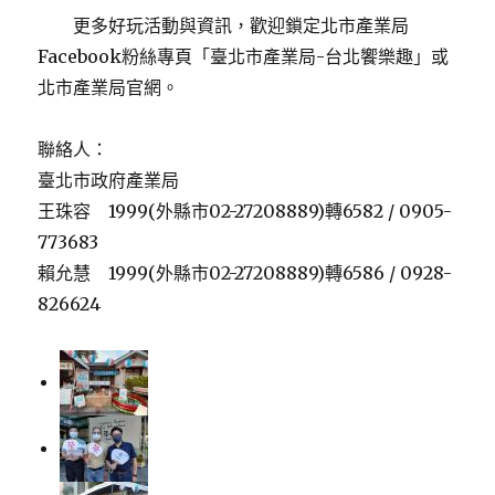
更多好玩活動與資訊，歡迎鎖定北市產業局
Facebook粉絲專頁「臺北市產業局-台北饗樂趣」或
北市產業局官網。
聯絡人：
臺北市政府產業局
王珠容 1999(外縣市02-27208889)轉6582 / 0905-
773683
賴允慧 1999(外縣市02-27208889)轉6586 / 0928-
826624