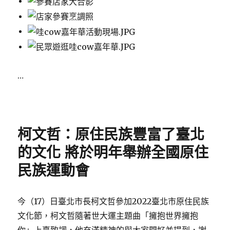
…
Posted
on
柯文哲：原住民族豐富了臺北
的文化 將於明年舉辦全國原住
民族運動會
今（17）日臺北市長柯文哲參加2022臺北市原住民族
文化節，柯文哲隨著世大運主題曲「擁抱世界擁抱