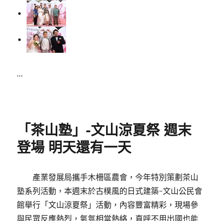
…
Posted
on
「茶山塾」-文山涼夏祭 週末
登場 明天還有一天
產業發展局攜手木柵區農會，今年特別策劃茶山
塾系列活動，本週末於古樸風的日式建築-文山公民會
館舉行「文山涼夏祭」活動，內容豐富精彩，現場參
與民眾反應熱烈，氣氛相當熱絡，直呼不用出國也能