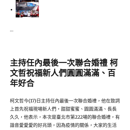
…
Posted
on
主持任內最後一次聯合婚禮 柯
文哲祝福新人們圓圓滿滿、百
年好合
柯文哲今(17)日主持任內最後一次聯合婚禮，他在致詞
上首先祝福現場新人們，甜甜蜜蜜、圓圓滿滿、長長
久久，他表示，本次是臺北市第222場的聯合婚禮，有
諧音愛愛愛的好兆頭，因為疫情的關係，大家的生活