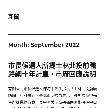
新聞
Month:
September 2022
市長候選人所提士林北投前瞻
路網十年計畫，市府回應說明
有關臺北市長候選人陳時中先生提出「士林北投前瞻
路網十年計畫」，臺北市交通局表示，針對陳時中先
生所提幾個方案，其中洲美快高架橋南延銜接接中山