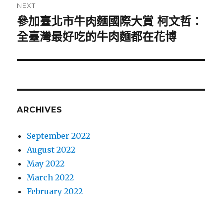
NEXT
參加臺北市牛肉麵國際大賞 柯文哲：
Next
全臺灣最好吃的牛肉麵都在花博
post:
ARCHIVES
September 2022
August 2022
May 2022
March 2022
February 2022