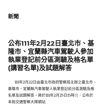
新聞
公布111年2月22日臺北市、基
隆市、宜蘭縣汽車駕駛人參加
執業登記前分區測驗及格名單
(講習名單)及試題解答
111年2月22日由臺北市政府警察局主辦之臺北市、
基隆市、宜蘭縣汽車駕駛人執業登記前分區測驗及格
名單及試題解答，將於111年2月25日15時
分，
公布於
本局交通警察大隊網站