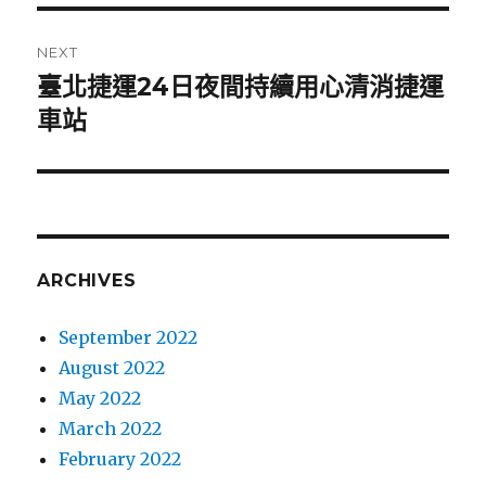
NEXT
臺北捷運24日夜間持續用心清消捷運
Next
車站
post:
ARCHIVES
September 2022
August 2022
May 2022
March 2022
February 2022