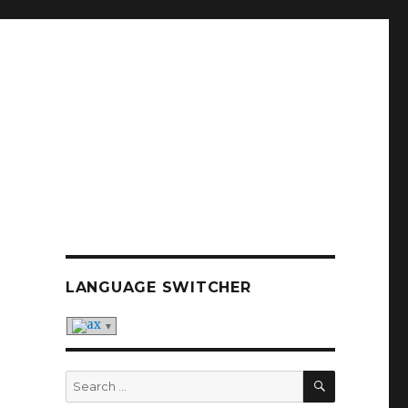
LANGUAGE SWITCHER
SEARCH
Search
for: