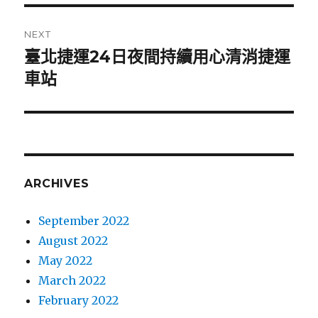
NEXT
臺北捷運24日夜間持續用心清消捷運
Next
車站
post:
ARCHIVES
September 2022
August 2022
May 2022
March 2022
February 2022