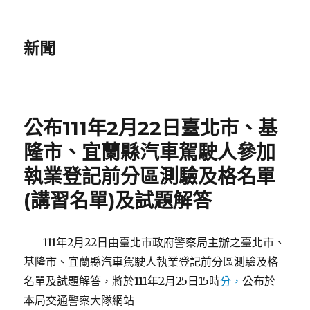
新聞
公布111年2月22日臺北市、基
隆市、宜蘭縣汽車駕駛人參加
執業登記前分區測驗及格名單
(講習名單)及試題解答
111年2月22日由臺北市政府警察局主辦之臺北市、
基隆市、宜蘭縣汽車駕駛人執業登記前分區測驗及格
名單及試題解答，將於111年2月25日15時
分，
公布於
本局交通警察大隊網站