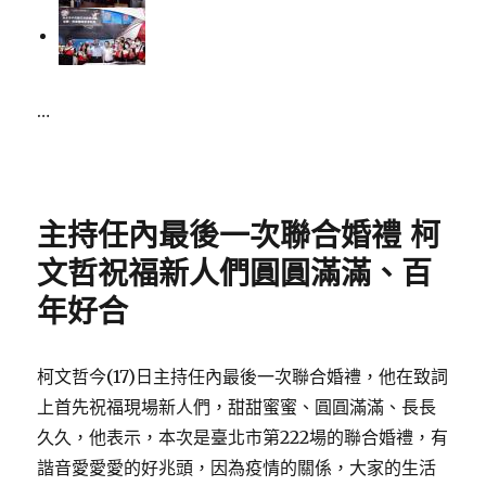
…
Posted
on
主持任內最後一次聯合婚禮 柯
文哲祝福新人們圓圓滿滿、百
年好合
柯文哲今(17)日主持任內最後一次聯合婚禮，他在致詞
上首先祝福現場新人們，甜甜蜜蜜、圓圓滿滿、長長
久久，他表示，本次是臺北市第222場的聯合婚禮，有
諧音愛愛愛的好兆頭，因為疫情的關係，大家的生活