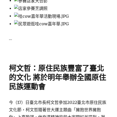
…
Posted
on
柯文哲：原住民族豐富了臺北
的文化 將於明年舉辦全國原住
民族運動會
今（17）日臺北市長柯文哲參加2022臺北市原住民族
文化節，柯文哲隨著世大運主題曲「擁抱世界擁抱