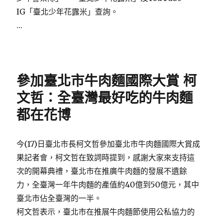
IG「臺北少年花露米」查詢。
…
Posted
on
參加臺北市牛肉麵國際大賞 柯
文哲：全臺灣最好吃的牛肉麵
都在花博
今(17)日臺北市長柯文哲參加臺北市牛肉麵國際大賞成
果記者會，柯文哲在致詞時提到，感謝大家來支持這
次的開幕典禮，臺北市在推廣牛肉麵的發展不遺餘
力，全臺灣一年牛肉麵的產值約40億到50億元，其中
臺北市佔全臺灣的一半。
柯文哲表示，臺北市在推展牛肉麵節使用公私協力的