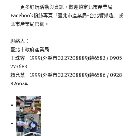
更多好玩活動與資訊，歡迎鎖定北市產業局
Facebook粉絲專頁「臺北市產業局-台北饗樂趣」或
北市產業局官網。
聯絡人：
臺北市政府產業局
王珠容 1999(外縣市02-27208889)轉6582 / 0905-
773683
賴允慧 1999(外縣市02-27208889)轉6586 / 0928-
826624