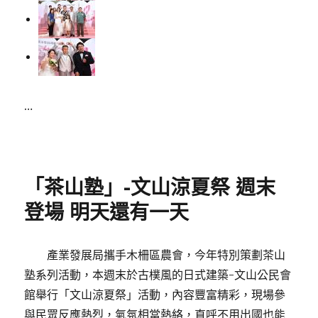
…
Posted
on
「茶山塾」-文山涼夏祭 週末
登場 明天還有一天
產業發展局攜手木柵區農會，今年特別策劃茶山
塾系列活動，本週末於古樸風的日式建築-文山公民會
館舉行「文山涼夏祭」活動，內容豐富精彩，現場參
與民眾反應熱烈，氣氛相當熱絡，直呼不用出國也能