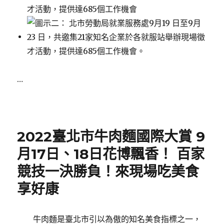
…
Posted
on
2022臺北市牛肉麵國際大賞 9
月17日、18日花博飄香！ 百家
競技一決勝負！來現場吃美食
享好康
牛肉麵是臺北市引以為傲的知名美食指標之一，