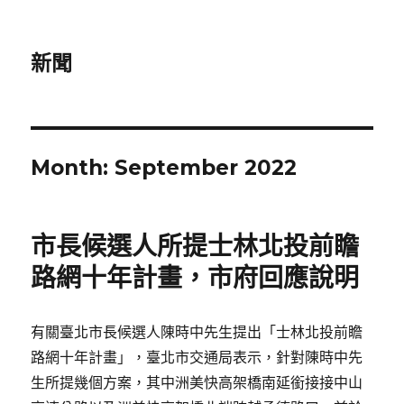
新聞
Month:
September 2022
市長候選人所提士林北投前瞻
路網十年計畫，市府回應說明
有關臺北市長候選人陳時中先生提出「士林北投前瞻
路網十年計畫」，臺北市交通局表示，針對陳時中先
生所提幾個方案，其中洲美快高架橋南延銜接接中山