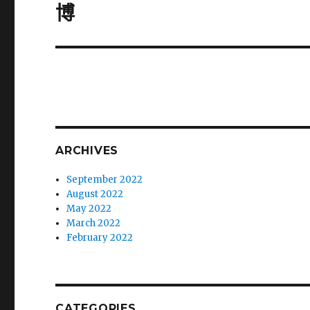
post:
博
ARCHIVES
September 2022
August 2022
May 2022
March 2022
February 2022
CATEGORIES