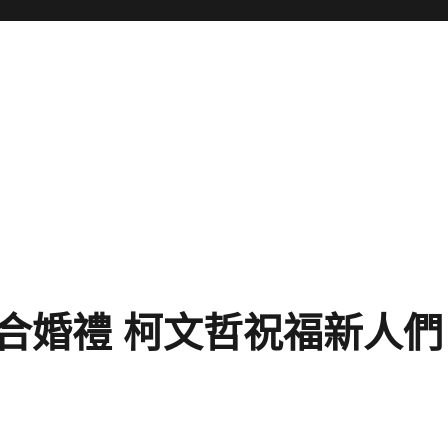
合婚禮 柯文哲祝福新人們