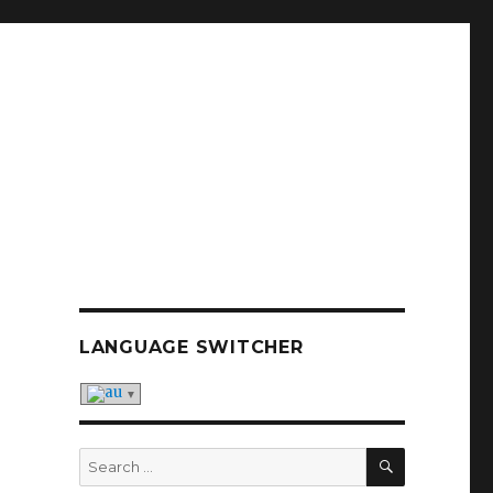
LANGUAGE SWITCHER
SEARCH
Search
for: