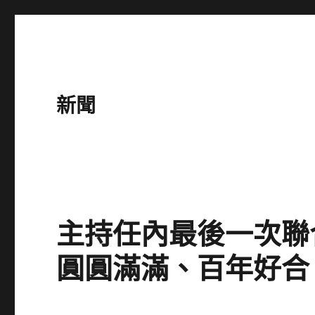
新聞
主持任內最後一次聯
圓圓滿滿、百年好合