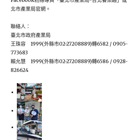
Facebook粉絲專頁「臺北市產業局-台北饗樂趣」或
北市產業局官網。
聯絡人：
臺北市政府產業局
王珠容 1999(外縣市02-27208889)轉6582 / 0905-
773683
賴允慧 1999(外縣市02-27208889)轉6586 / 0928-
826624