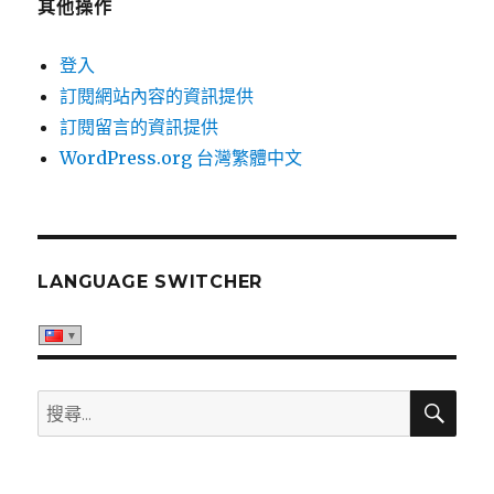
其他操作
登入
訂閱網站內容的資訊提供
訂閱留言的資訊提供
WordPress.org 台灣繁體中文
LANGUAGE SWITCHER
搜
搜
尋
尋
關