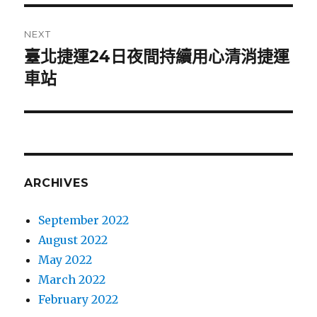
NEXT
臺北捷運24日夜間持續用心清消捷運
Next
車站
post:
ARCHIVES
September 2022
August 2022
May 2022
March 2022
February 2022