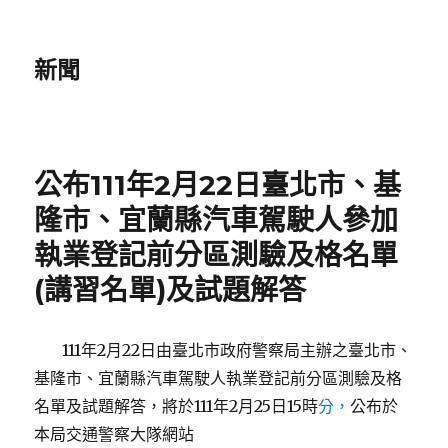
新聞
公布111年2月22日臺北市、基
隆市、宜蘭縣汽車駕駛人參加
執業登記前分區測驗及格名單
(講習名單)及試題解答
111年2月22日由臺北市政府警察局主辦之臺北市、
基隆市、宜蘭縣汽車駕駛人執業登記前分區測驗及格
名單及試題解答，將於111年2月25日15時
分，
公布於
本局交通警察大隊網站