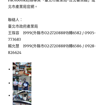
Facebook粉絲專頁「臺北市產業局-台北饗樂趣」或
北市產業局官網。
聯絡人：
臺北市政府產業局
王珠容 1999(外縣市02-27208889)轉6582 / 0905-
773683
賴允慧 1999(外縣市02-27208889)轉6586 / 0928-
826624