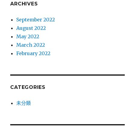
ARCHIVES
September 2022
August 2022
May 2022
March 2022
February 2022
CATEGORIES
未分類