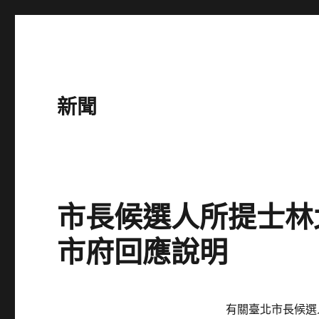
新聞
市長候選人所提士林
市府回應說明
Posted
有關臺北市長候選