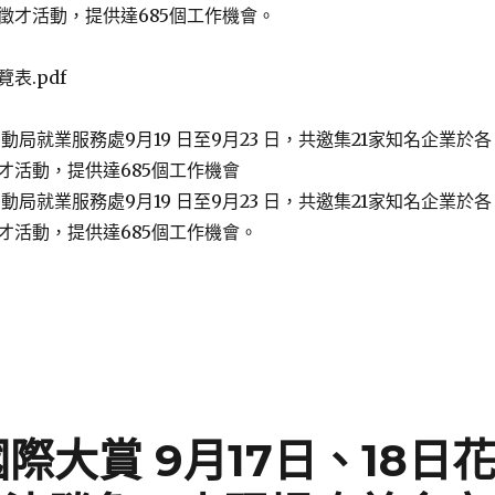
徵才活動，提供達685個工作機會。
覽表.pdf
際大賞 9月17日、18日