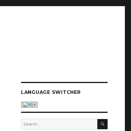
LANGUAGE SWITCHER
SEARCH
Search
for: