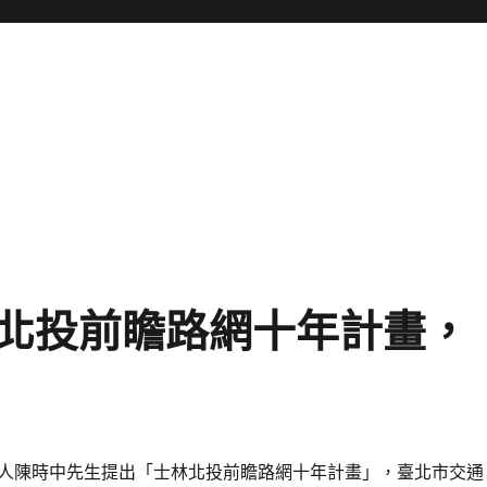
北投前瞻路網十年計畫，
人陳時中先生提出「士林北投前瞻路網十年計畫」，臺北市交通