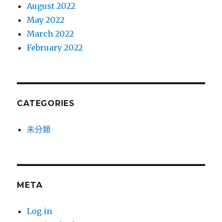
August 2022
May 2022
March 2022
February 2022
CATEGORIES
未分類
META
Log in