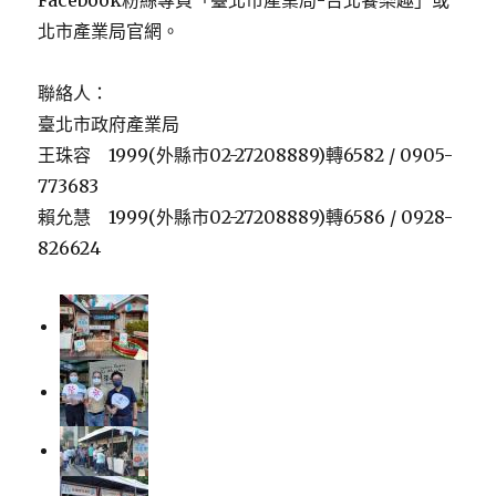
Facebook粉絲專頁「臺北市產業局-台北饗樂趣」或
北市產業局官網。
聯絡人：
臺北市政府產業局
王珠容 1999(外縣市02-27208889)轉6582 / 0905-
773683
賴允慧 1999(外縣市02-27208889)轉6586 / 0928-
826624