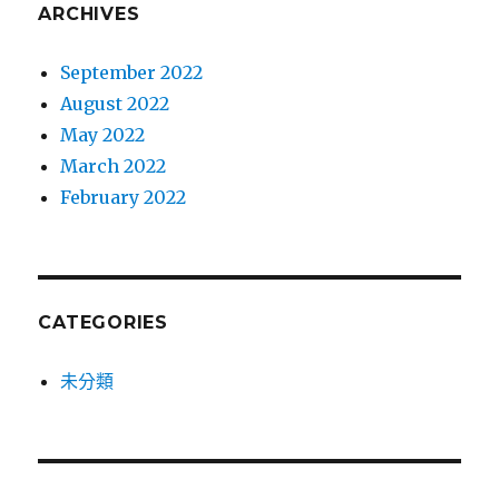
ARCHIVES
September 2022
August 2022
May 2022
March 2022
February 2022
CATEGORIES
未分類