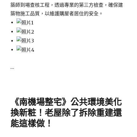
築師到場查核工程，透過專業的第三方檢查，確保建
築物施工品質，以維護購屋者居住的安全。
…
Posted
on
《南機場整宅》公共環境美化
換新粧！老屋除了拆除重建還
能這樣做！