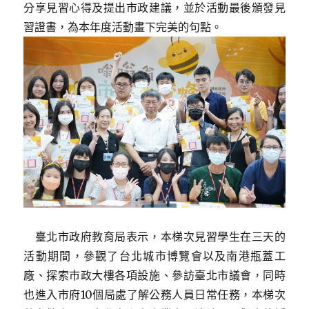
分享見習心得及提出市政建議，並於活動最後頒發見
習證書，為本年度活動畫下完美的句點。
臺北市政府教育局表示，本梯次見習學生在三天的
活動期間，參觀了台北城市博覽會以及南港瓶蓋工
廠、探索市政大樓各項設施、參訪臺北市議會，同時
也進入市府10個局處了解公務人員日常任務，本梯次