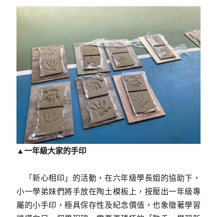
▲一年級大家的手印
「新心相印」的活動，在六年級學長姐的協助下，
小一學弟妹們將手放在陶土模板上，按壓出一年級專
屬的小手印，極具保存性及紀念價值，也象徵著學習