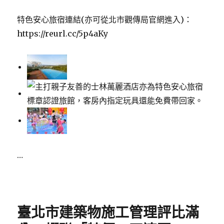
特色安心旅宿連結(亦可從北市觀傳局官網進入)：
https://reurl.cc/5p4aKy
…
Posted
on
臺北市建築物施工管理評比滿