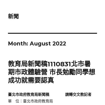
新聞
Month:
August 2022
教育局新聞稿1110831北市暑
期市政體驗營 市長勉勵同學想
成功就需要認真
臺北市政府教育局新聞稿
請轉交文教記者
單 位：臺北市政府教育局