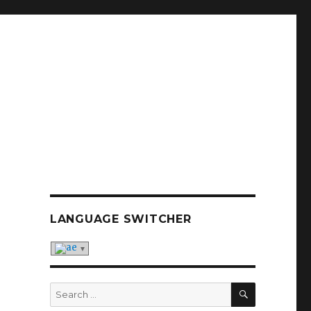
LANGUAGE SWITCHER
SEARCH
Search
for: