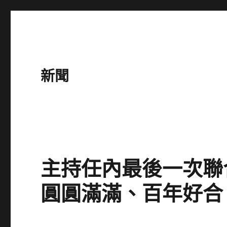
新聞
主持任內最後一次聯
圓圓滿滿、百年好合