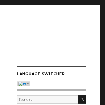
LANGUAGE SWITCHER
SEARCH
Search
for: