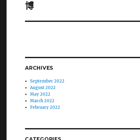
post:
博
ARCHIVES
September 2022
August 2022
May 2022
March 2022
February 2022
CATEGORIES