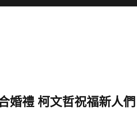
合婚禮 柯文哲祝福新人們