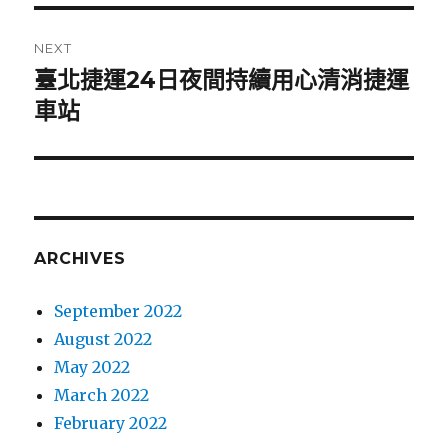
NEXT
臺北捷運24日夜間持續用心清消捷運
Next
車站
post:
ARCHIVES
September 2022
August 2022
May 2022
March 2022
February 2022