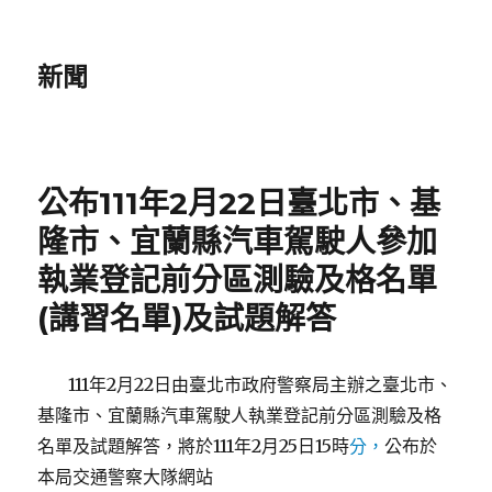
新聞
公布111年2月22日臺北市、基
隆市、宜蘭縣汽車駕駛人參加
執業登記前分區測驗及格名單
(講習名單)及試題解答
111年2月22日由臺北市政府警察局主辦之臺北市、
基隆市、宜蘭縣汽車駕駛人執業登記前分區測驗及格
名單及試題解答，將於111年2月25日15時
分，
公布於
本局交通警察大隊網站