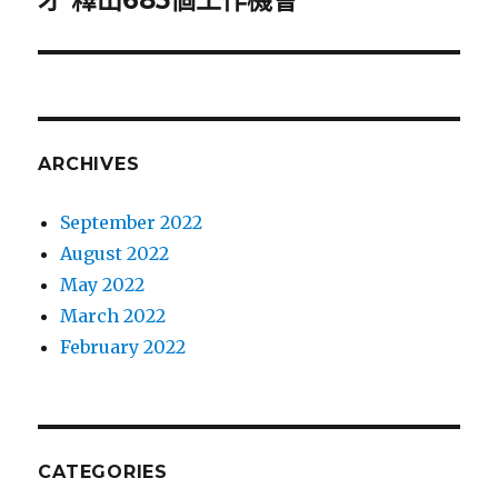
才 釋出685個工作機會
ARCHIVES
September 2022
August 2022
May 2022
March 2022
February 2022
CATEGORIES