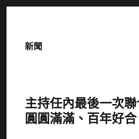
新聞
主持任內最後一次聯
圓圓滿滿、百年好合