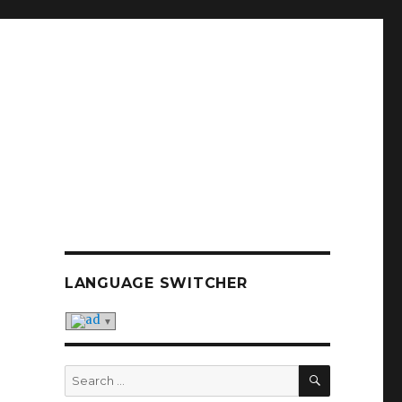
LANGUAGE SWITCHER
SEARCH
Search
for: