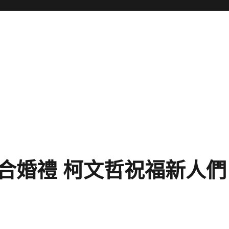
合婚禮 柯文哲祝福新人們