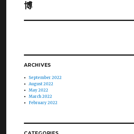
post:
博
ARCHIVES
September 2022
August 2022
May 2022
March 2022
February 2022
CATEGORIES